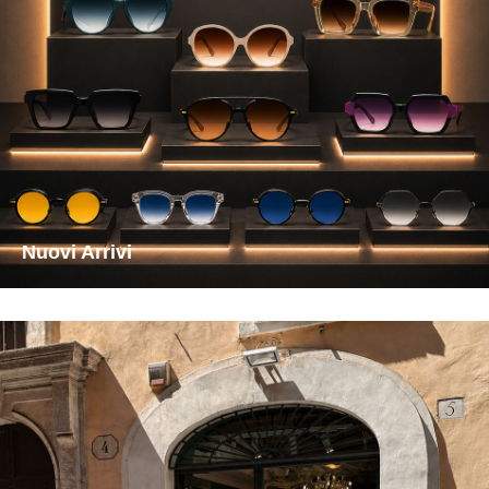
Nuovi Arrivi