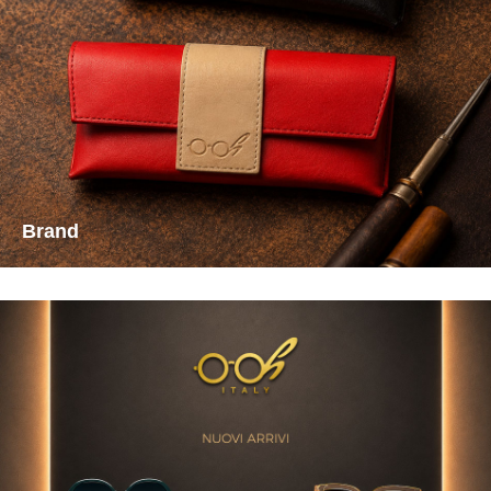
Brand