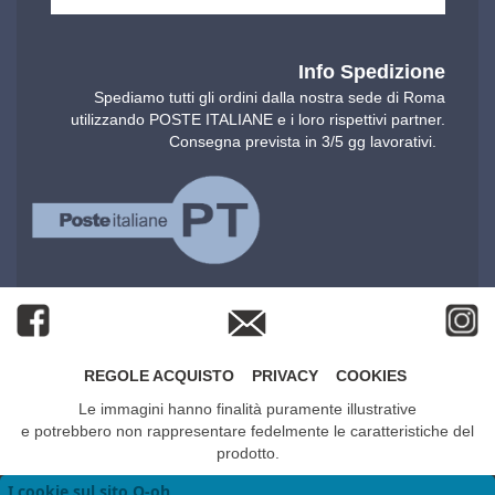
Info Spedizione
Spediamo tutti gli ordini dalla nostra sede di Roma
utilizzando POSTE ITALIANE e i loro rispettivi partner.
Consegna prevista in 3/5 gg lavorativi.
REGOLE ACQUISTO
PRIVACY
COOKIES
Le immagini hanno finalità puramente illustrative
e potrebbero non rappresentare fedelmente le caratteristiche del
prodotto.
I cookie sul sito O-oh