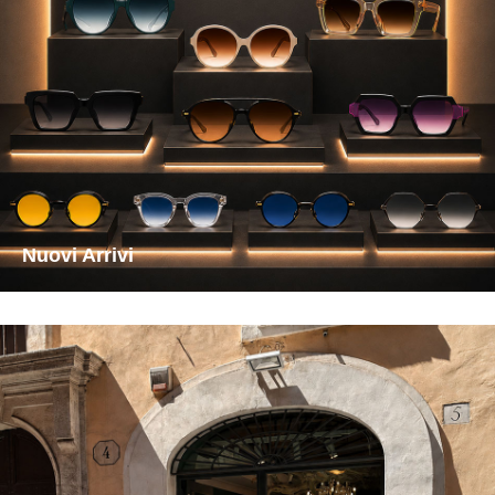
Nuovi Arrivi