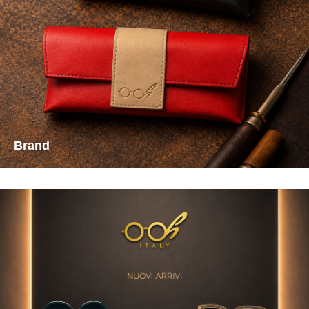
Brand