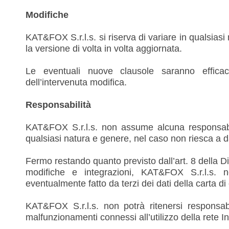
Modifiche
KAT&FOX S.r.l.s. si riserva di variare in qualsiasi
la versione di volta in volta aggiornata.
Le eventuali nuove clausole saranno efficaci
dell’intervenuta modifica.
Responsabilità
KAT&FOX S.r.l.s. non assume alcuna responsabili
qualsiasi natura e genere, nel caso non riesca a d
Fermo restando quanto previsto dall’art. 8 della Di
modifiche e integrazioni, KAT&FOX S.r.l.s. 
eventualmente fatto da terzi dei dati della carta di 
KAT&FOX S.r.l.s. non potrà ritenersi responsabi
malfunzionamenti connessi all’utilizzo della rete Int