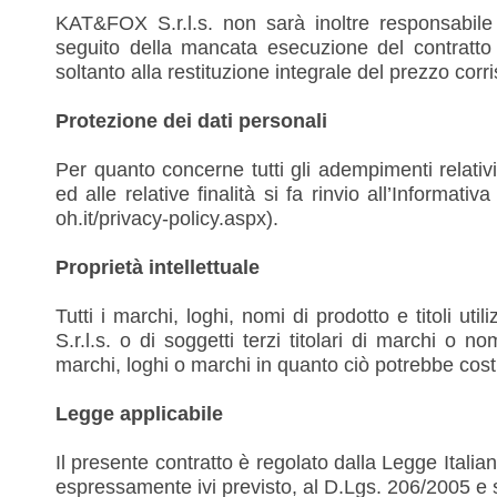
KAT&FOX S.r.l.s. non sarà inoltre responsabile 
seguito della mancata esecuzione del contratto 
soltanto alla restituzione integrale del prezzo corr
Protezione dei dati personali
Per quanto concerne tutti gli adempimenti relativi 
ed alle relative finalità si fa rinvio all’Informat
oh.it/privacy-policy.aspx).
Proprietà intellettuale
Tutti i marchi, loghi, nomi di prodotto e titoli 
S.r.l.s. o di soggetti terzi titolari di marchi o n
marchi, loghi o marchi in quanto ciò potrebbe costitu
Legge applicabile
Il presente contratto è regolato dalla Legge Italian
espressamente ivi previsto, al D.Lgs. 206/2005 e 