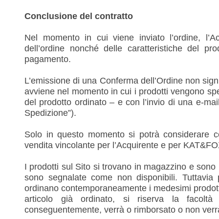
Conclusione del contratto
Nel momento in cui viene inviato l’ordine, l’A
dell’ordine nonché delle caratteristiche del pr
pagamento.
L’emissione di una Conferma dell’Ordine non signifi
avviene nel momento in cui i prodotti vengono spedit
del prodotto ordinato – e con l’invio di una e-ma
Spedizione”).
Solo in questo momento si potrà considerare conc
vendita vincolante per l’Acquirente e per KAT&FOX
I prodotti sul Sito si trovano in magazzino e sono 
sono segnalate come non disponibili. Tuttavia p
ordinano contemporaneamente i medesimi prodotti
articolo già ordinato, si riserva la facoltà
conseguentemente, verrà o rimborsato o non verr