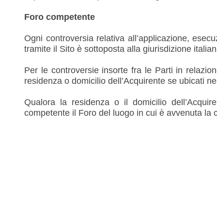
Foro competente
Ogni controversia relativa all’applicazione, esecu
tramite il Sito è sottoposta alla giurisdizione italian
Per le controversie insorte fra le Parti in relazi
residenza o domicilio dell’Acquirente se ubicati nel 
Qualora la residenza o il domicilio dell’Acquire
competente il Foro del luogo in cui è avvenuta la