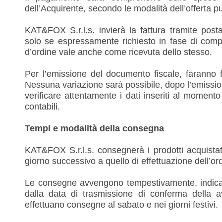
dell’Acquirente, secondo le modalità dell’offerta pub
KAT&FOX S.r.l.s. invierà la fattura tramite posta e
solo se espressamente richiesto in fase di compila
d’ordine vale anche come ricevuta dello stesso.
Per l’emissione del documento fiscale, faranno fed
Nessuna variazione sarà possibile, dopo l’emission
verificare attentamente i dati inseriti al momento 
contabili.
Tempi e modalità della consegna
KAT&FOX S.r.l.s. consegnerà i prodotti acquistati t
giorno successivo a quello di effettuazione dell’or
Le consegne avvengono tempestivamente, indicativ
dalla data di trasmissione di conferma della 
effettuano consegne al sabato e nei giorni festivi.