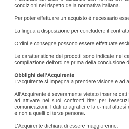
condizioni nel rispetto della normativa italiana.
Per poter effettuare un acquisto è necessario ess
La lingua a disposizione per concludere il contratto 
Ordini e consegne possono essere effettuate esclu
Le caratteristiche dei prodotti sono indicate nel c
compilazione dell'ordine prima della conclusione de
Obblighi dell’Acquirente
L’Acquirente si impegna a prendere visione e ad ac
All’Acquirente è severamente vietato inserire dati 
ad attivare nei suoi confronti l’iter per l’esecu
comunicazioni. I dati anagrafici e la e-mail altres
e non a quelli di terze persone.
L’Acquirente dichiara di essere maggiorenne.