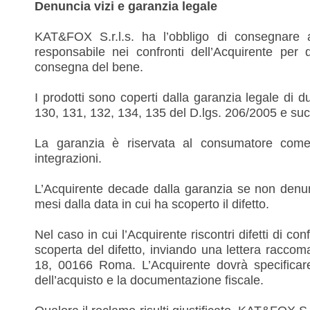
Denuncia vizi e garanzia legale
KAT&FOX S.r.l.s. ha l’obbligo di consegnare a
responsabile nei confronti dell’Acquirente per 
consegna del bene.
I prodotti sono coperti dalla garanzia legale di du
130, 131, 132, 134, 135 del D.lgs. 206/2005 e suc
La garanzia è riservata al consumatore come
integrazioni.
L’Acquirente decade dalla garanzia se non denunci
mesi dalla data in cui ha scoperto il difetto.
Nel caso in cui l’Acquirente riscontri difetti di c
scoperta del difetto, inviando una lettera racco
18, 00166 Roma. L’Acquirente dovrà specificare
dell’acquisto e la documentazione fiscale.